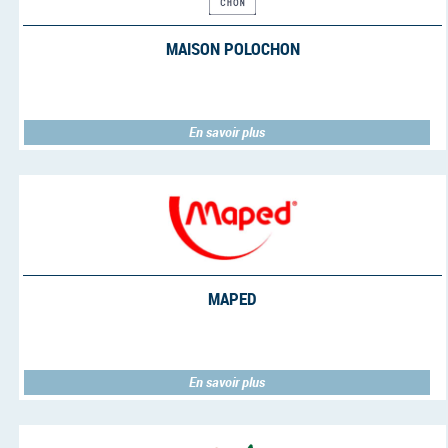
MAISON POLOCHON
En savoir plus
MAPED
En savoir plus