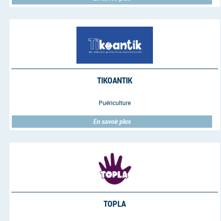
TIKOANTIK
Puériculture
En savoir plus
TOPLA