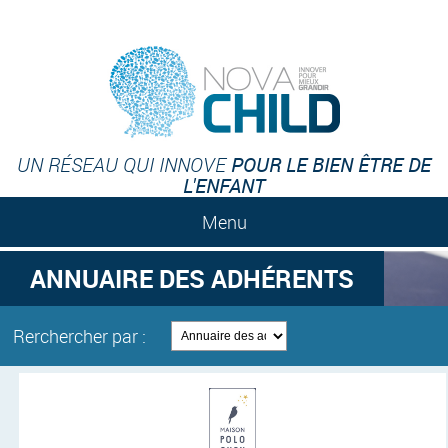
POUR LE BIEN ÊTRE DE
UN RÉSEAU QUI INNOVE
L'ENFANT
Menu
ANNUAIRE DES ADHÉRENTS
Rerchercher par :