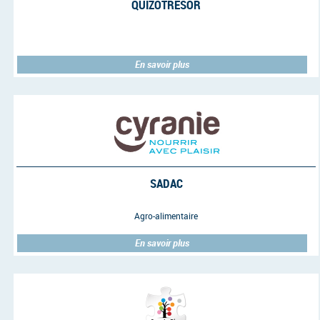
QUIZOTRESOR
En savoir plus
SADAC
Agro-alimentaire
En savoir plus