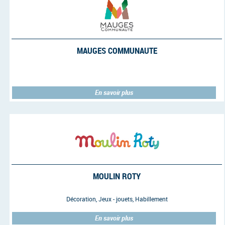
MAUGES COMMUNAUTE
En savoir plus
MOULIN ROTY
Décoration, Jeux - jouets, Habillement
En savoir plus