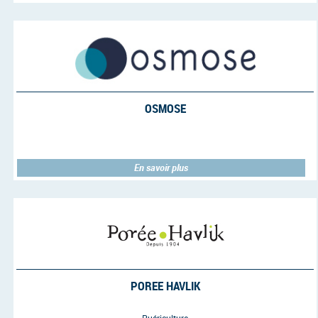
OSMOSE
En savoir plus
POREE HAVLIK