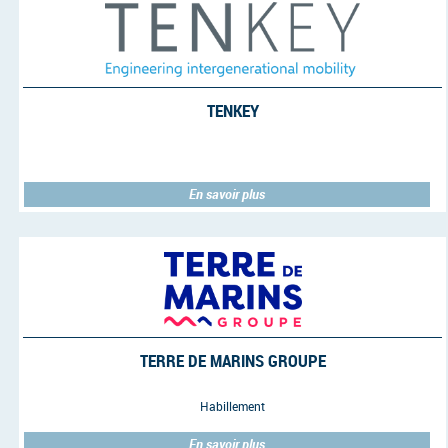
TENKEY
En savoir plus
TERRE DE MARINS GROUPE
Habillement
En savoir plus