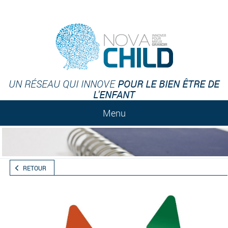
POUR LE BIEN ÊTRE DE
UN RÉSEAU QUI INNOVE
L'ENFANT
Menu
RETOUR