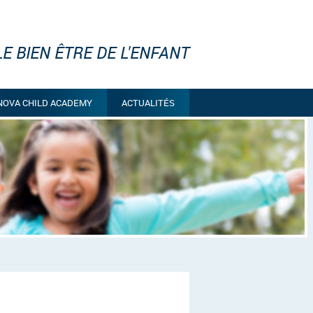
E BIEN ÊTRE DE L'ENFANT
NOVA CHILD ACADEMY
ACTUALITÉS