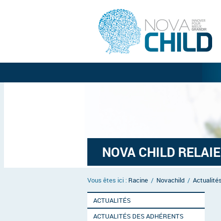
NOVA CHILD RELAIE 
Vous êtes ici :
Racine
/
Novachild
/
Actualité
ACTUALITÉS
ACTUALITÉS DES ADHÉRENTS