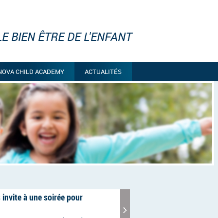
E BIEN ÊTRE DE L'ENFANT
NOVA CHILD ACADEMY
ACTUALITÉS
 invite à une soirée pour