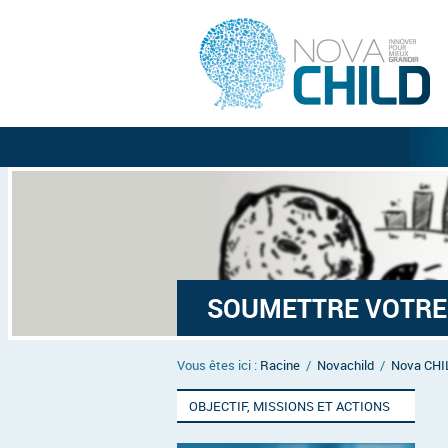
SOUMETTRE VOTRE
Vous êtes ici :
Racine
/
Novachild
/
Nova CHI
OBJECTIF, MISSIONS ET ACTIONS