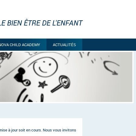
E BIEN ÊTRE DE L'ENFANT
NOVA CHILD ACADEMY
ACTUALITÉS
ise à jour soit en cours. Nous vous invitons