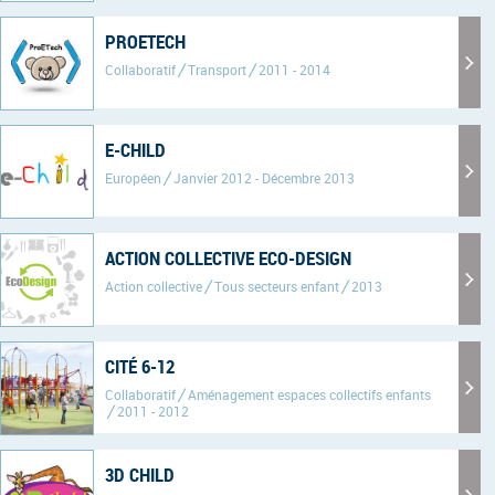
PROETECH
Collaboratif
Transport
2011 - 2014
E-CHILD
Européen
Janvier 2012 - Décembre 2013
ACTION COLLECTIVE ECO-DESIGN
Action collective
Tous secteurs enfant
2013
CITÉ 6-12
Collaboratif
Aménagement espaces collectifs enfants
2011 - 2012
3D CHILD