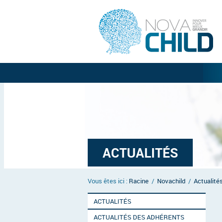
ACTUALITÉS
Vous êtes ici :
Racine
/
Novachild
/
Actualité
ACTUALITÉS
ACTUALITÉS DES ADHÉRENTS