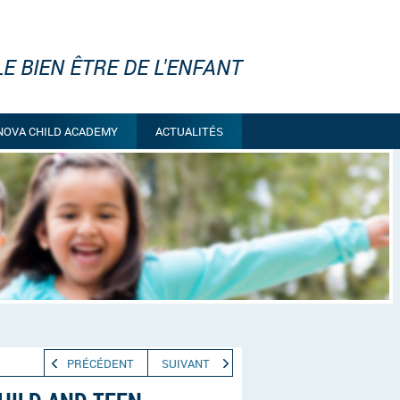
E BIEN ÊTRE DE L'ENFANT
NOVA CHILD ACADEMY
ACTUALITÉS
PRÉCÉDENT
SUIVANT