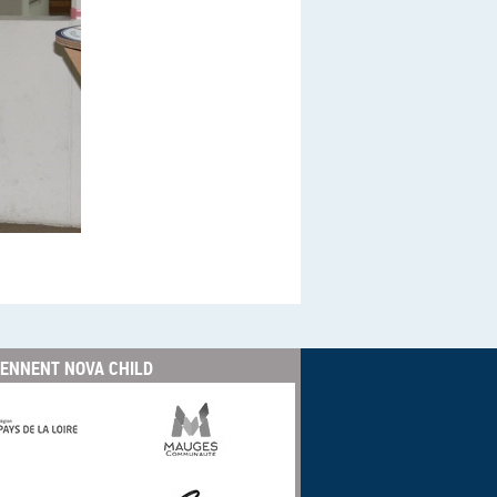
IENNENT NOVA CHILD