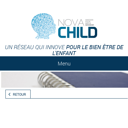
POUR LE BIEN ÊTRE DE
UN RÉSEAU QUI INNOVE
L'ENFANT
Menu
RETOUR