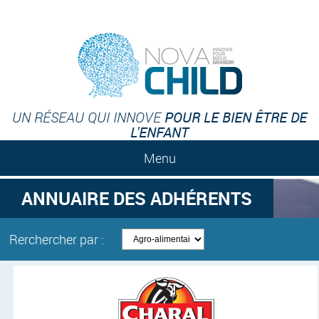
POUR LE BIEN ÊTRE DE
UN RÉSEAU QUI INNOVE
L'ENFANT
Menu
ANNUAIRE DES ADHÉRENTS
Rerchercher par :