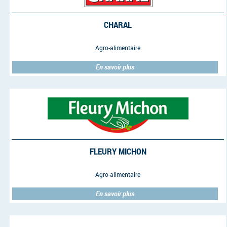
CHARAL
Agro-alimentaire
En savoir plus
FLEURY MICHON
Agro-alimentaire
En savoir plus