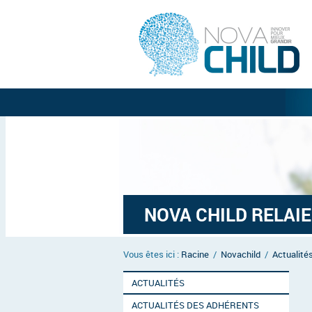
NOVA CHILD RELAIE 
Vous êtes ici :
Racine
/
Novachild
/
Actualité
ACTUALITÉS
ACTUALITÉS DES ADHÉRENTS