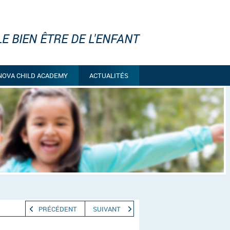
E BIEN ÊTRE DE L'ENFANT
NOVA CHILD ACADEMY
ACTUALITÉS
PRÉCÉDENT
SUIVANT