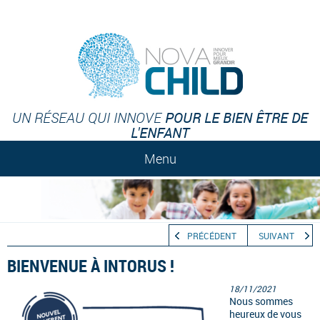
POUR LE BIEN ÊTRE DE
UN RÉSEAU QUI INNOVE
L'ENFANT
Menu
PRÉCÉDENT
SUIVANT
BIENVENUE À INTORUS !
18/11/2021
Nous sommes
heureux de vous