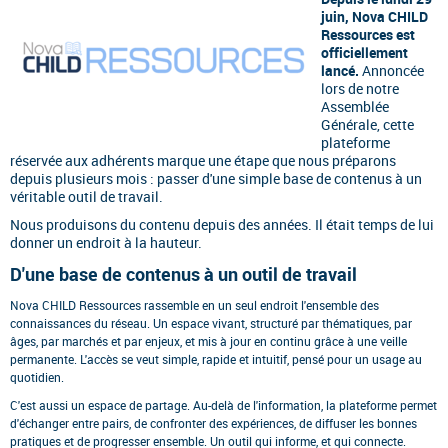
juin, Nova CHILD
Ressources est
officiellement
lancé.
Annoncée
lors de notre
Assemblée
Générale, cette
plateforme
réservée aux adhérents marque une étape que nous préparons
depuis plusieurs mois : passer d'une simple base de contenus à un
véritable outil de travail.
Nous produisons du contenu depuis des années. Il était temps de lui
donner un endroit à la hauteur.
D'une base de contenus à un outil de travail
Nova CHILD Ressources rassemble en un seul endroit l'ensemble des
connaissances du réseau. Un espace vivant, structuré par thématiques, par
âges, par marchés et par enjeux, et mis à jour en continu grâce à une veille
permanente. L'accès se veut simple, rapide et intuitif, pensé pour un usage au
quotidien.
C'est aussi un espace de partage. Au-delà de l'information, la plateforme permet
d'échanger entre pairs, de confronter des expériences, de diffuser les bonnes
pratiques et de progresser ensemble. Un outil qui informe, et qui connecte.